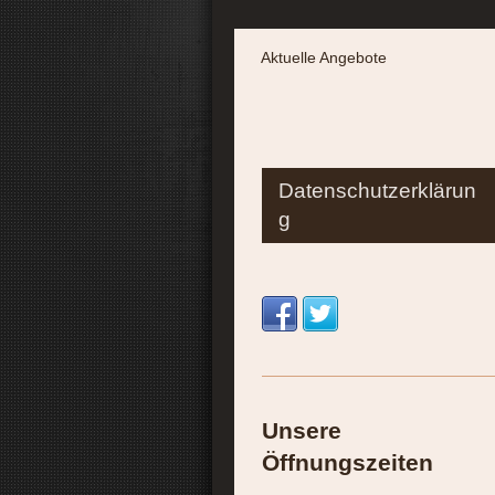
Aktuelle Angebote
Datenschutzerklärun
g
Unsere
Öffnungszeiten