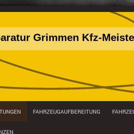
aratur Grimmen Kfz-Meiste
STUNGEN
FAHRZEUGAUFBEREITUNG
FAHRZE
NZEN