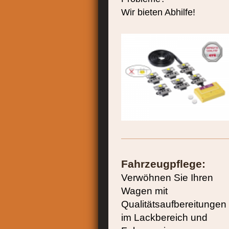
Wir bieten Abhilfe!
Fahrzeugpflege:
Verwöhnen Sie Ihren
Wagen mit
Qualitätsaufbereitungen
im Lackbereich und