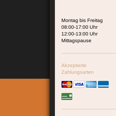
Montag bis Freitag
08:00-17:00 Uhr
12:00-13:00 Uhr
Mittagspause
Akzeptierte
Zahlungsarten