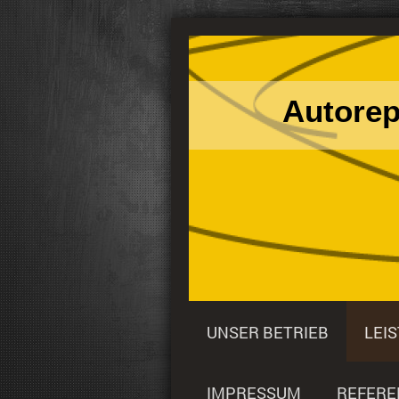
Autorep
UNSER BETRIEB
LEI
IMPRESSUM
REFERE